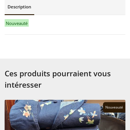
Description
Nouveauté
Ces produits pourraient vous
intéresser
Nouveauté