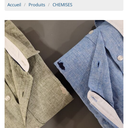
Accueil
Produits
CHEMISES