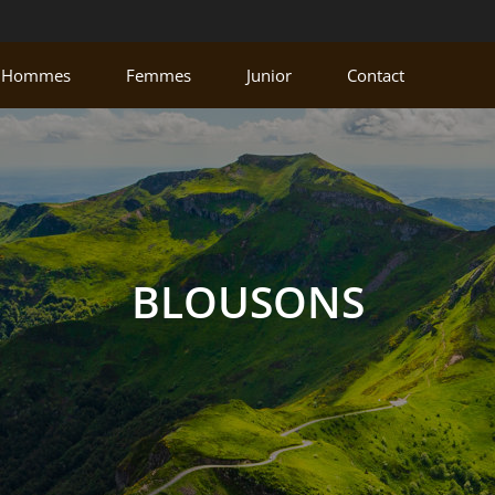
Hommes
Femmes
Junior
Contact
BLOUSONS