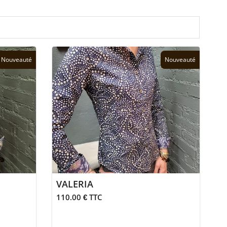
Nouveauté
Nouveauté
VALERIA
110.00 € TTC