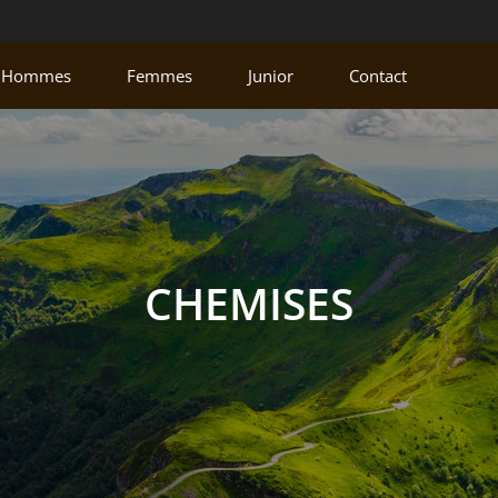
Hommes
Femmes
Junior
Contact
CHEMISES