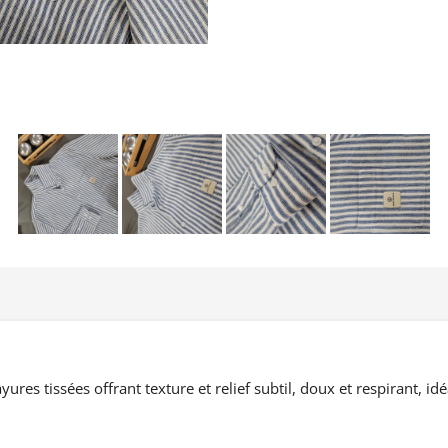
yures tissées offrant texture et relief subtil, doux et respirant, i