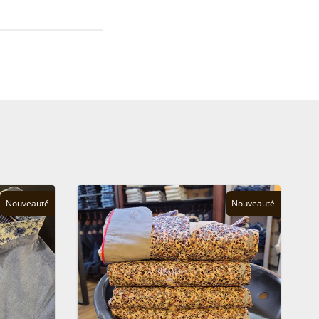
Nouveauté
Nouveauté