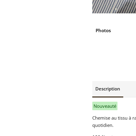
Photos
Description
Nouveauté
Chemise au tissu à ra
quotidien.