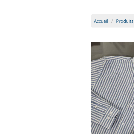
Accueil
Produits