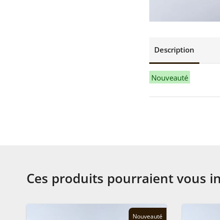
Description
Nouveauté
Ces produits pourraient vous i
Nouveauté