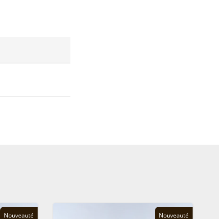
Nouveauté
Nouveauté