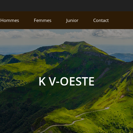
Hommes
Femmes
Junior
Contact
K V-OESTE