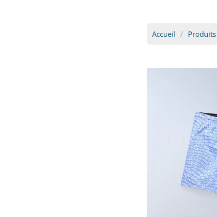
Accueil
Produits