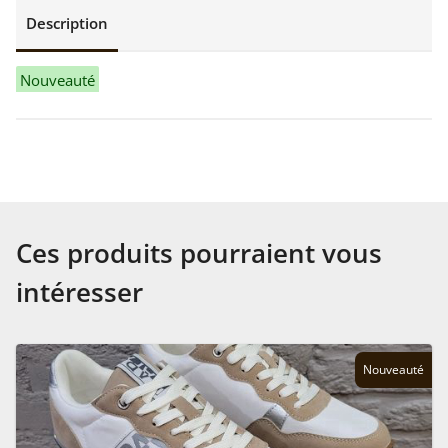
Description
Nouveauté
Ces produits pourraient vous
intéresser
Nouveauté