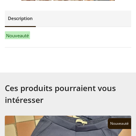
Description
Nouveauté
Ces produits pourraient vous
intéresser
Nouveauté