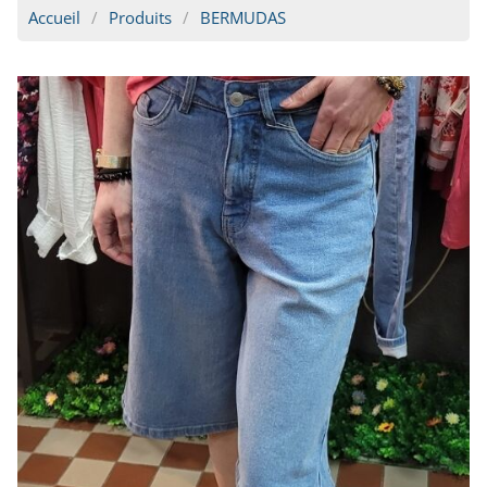
Accueil
Produits
BERMUDAS