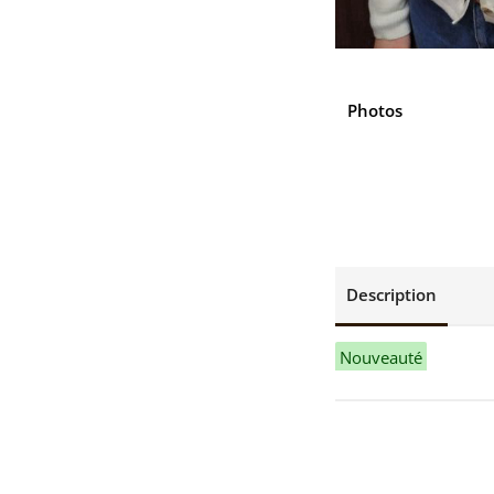
Photos
Description
Nouveauté