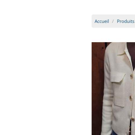
Accueil
Produits