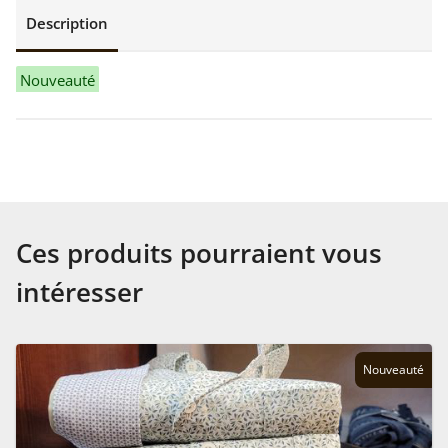
Description
Nouveauté
Ces produits pourraient vous
intéresser
Nouveauté