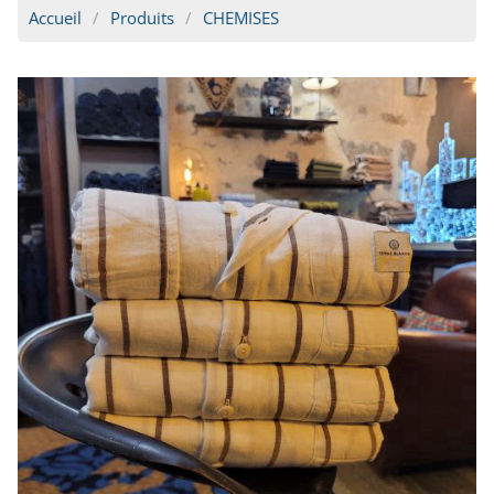
Accueil
Produits
CHEMISES