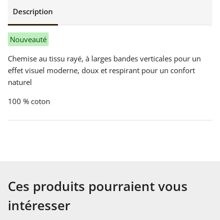
Description
Nouveauté
Chemise au tissu rayé, à larges bandes verticales pour un
effet visuel moderne, doux et respirant pour un confort
naturel
100 % coton
Ces produits pourraient vous
intéresser